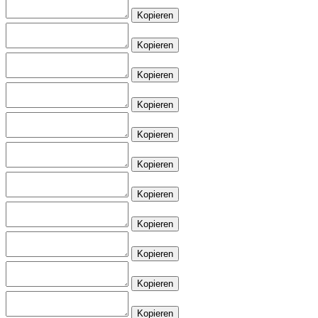
Kopieren
Kopieren
Kopieren
Kopieren
Kopieren
Kopieren
Kopieren
Kopieren
Kopieren
Kopieren
Kopieren