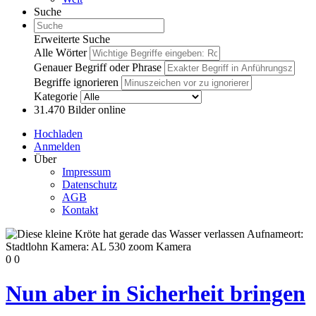
Suche
Erweiterte Suche
Alle Wörter
Genauer Begriff oder Phrase
Begriffe ignorieren
Kategorie
31.470
Bilder online
Hochladen
Anmelden
Über
Impressum
Datenschutz
AGB
Kontakt
0
0
Nun aber in Sicherheit bringen