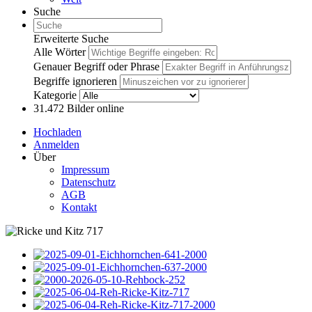
Suche
Erweiterte Suche
Alle Wörter
Genauer Begriff oder Phrase
Begriffe ignorieren
Kategorie
31.472
Bilder online
Hochladen
Anmelden
Über
Impressum
Datenschutz
AGB
Kontakt