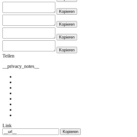
Kopieren
Kopieren
Kopieren
Kopieren
Teilen
__privacy_notes__
Link
Kopieren