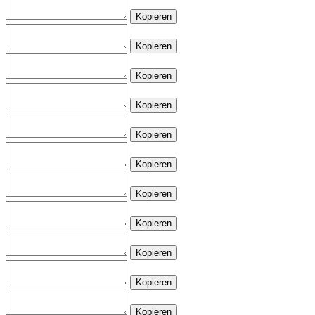
Kopieren
Kopieren
Kopieren
Kopieren
Kopieren
Kopieren
Kopieren
Kopieren
Kopieren
Kopieren
Kopieren