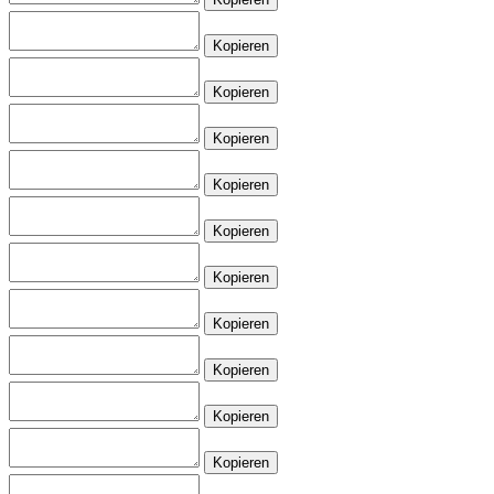
Kopieren
Kopieren
Kopieren
Kopieren
Kopieren
Kopieren
Kopieren
Kopieren
Kopieren
Kopieren