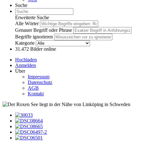
Suche
Erweiterte Suche
Alle Wörter
Genauer Begriff oder Phrase
Begriffe ignorieren
Kategorie
31.472
Bilder online
Hochladen
Anmelden
Über
Impressum
Datenschutz
AGB
Kontakt