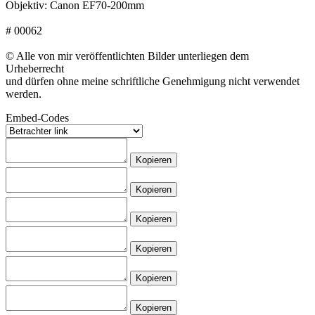
Objektiv: Canon EF70-200mm
# 00062
© Alle von mir veröffentlichten Bilder unterliegen dem
Urheberrecht
und dürfen ohne meine schriftliche Genehmigung nicht verwendet
werden.
Embed-Codes
Kopieren
Kopieren
Kopieren
Kopieren
Kopieren
Kopieren