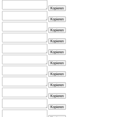
Kopieren
Kopieren
Kopieren
Kopieren
Kopieren
Kopieren
Kopieren
Kopieren
Kopieren
Kopieren