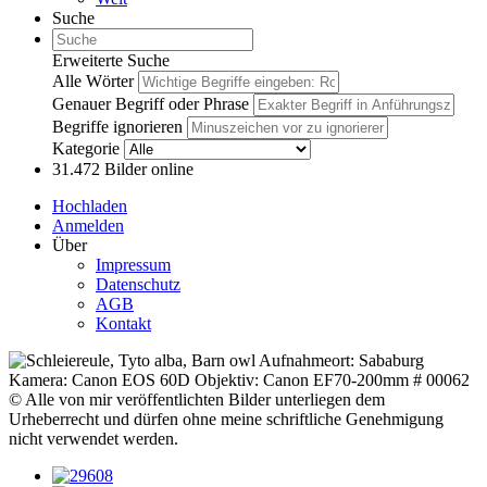
Suche
Erweiterte Suche
Alle Wörter
Genauer Begriff oder Phrase
Begriffe ignorieren
Kategorie
31.472
Bilder online
Hochladen
Anmelden
Über
Impressum
Datenschutz
AGB
Kontakt