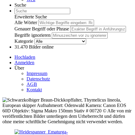
Suche
Erweiterte Suche
Alle Wörter
Genauer Begriff oder Phrase
Begriffe ignorieren
Kategorie
31.470
Bilder online
Hochladen
Anmelden
Über
Impressum
Datenschutz
AGB
Kontakt