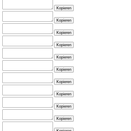
Kopieren
Kopieren
Kopieren
Kopieren
Kopieren
Kopieren
Kopieren
Kopieren
Kopieren
Kopieren
Kopieren