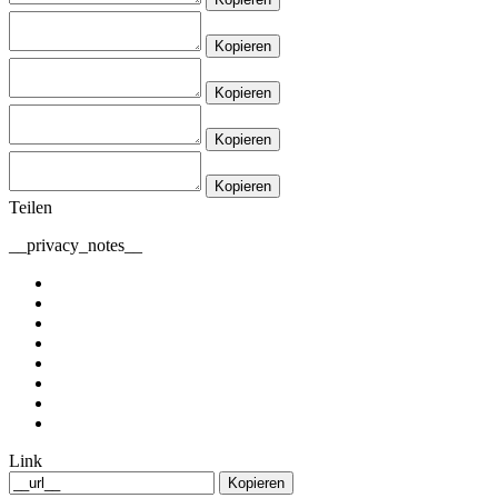
Kopieren
Kopieren
Kopieren
Kopieren
Teilen
__privacy_notes__
Link
Kopieren