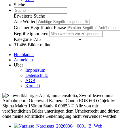
Suche
Erweiterte Suche
Alle Wörter
Genauer Begriff oder Phrase
Begriffe ignorieren
Kategorie
31.466
Bilder online
Hochladen
Anmelden
Über
Impressum
Datenschutz
AGB
Kontakt