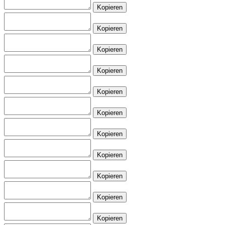
Kopieren
Kopieren
Kopieren
Kopieren
Kopieren
Kopieren
Kopieren
Kopieren
Kopieren
Kopieren
Kopieren