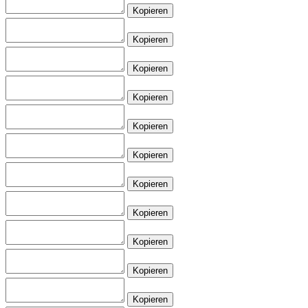
Kopieren
Kopieren
Kopieren
Kopieren
Kopieren
Kopieren
Kopieren
Kopieren
Kopieren
Kopieren
Kopieren