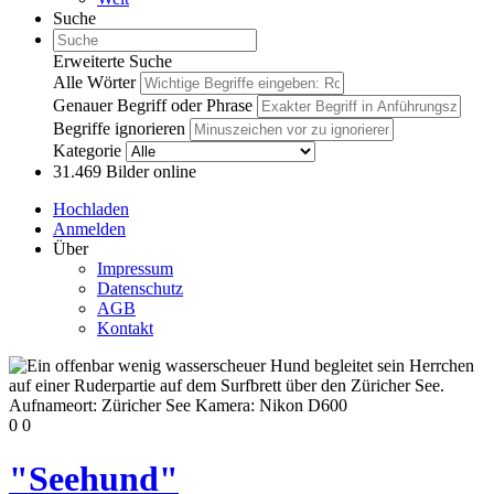
Suche
Erweiterte Suche
Alle Wörter
Genauer Begriff oder Phrase
Begriffe ignorieren
Kategorie
31.469
Bilder online
Hochladen
Anmelden
Über
Impressum
Datenschutz
AGB
Kontakt
0
0
"Seehund"