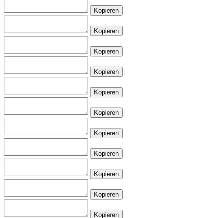
Kopieren
Kopieren
Kopieren
Kopieren
Kopieren
Kopieren
Kopieren
Kopieren
Kopieren
Kopieren
Kopieren