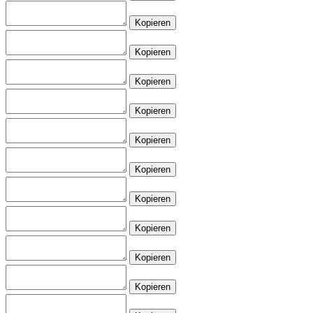
Kopieren
Kopieren
Kopieren
Kopieren
Kopieren
Kopieren
Kopieren
Kopieren
Kopieren
Kopieren