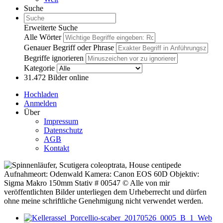
Suche
Erweiterte Suche
Alle Wörter
Genauer Begriff oder Phrase
Begriffe ignorieren
Kategorie
31.472
Bilder online
Hochladen
Anmelden
Über
Impressum
Datenschutz
AGB
Kontakt