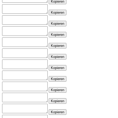
Kopieren
Kopieren
Kopieren
Kopieren
Kopieren
Kopieren
Kopieren
Kopieren
Kopieren
Kopieren
Kopieren