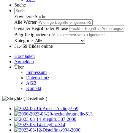
Suche
Erweiterte Suche
Alle Wörter
Genauer Begriff oder Phrase
Begriffe ignorieren
Kategorie
31.469
Bilder online
Hochladen
Anmelden
Über
Impressum
Datenschutz
AGB
Kontakt