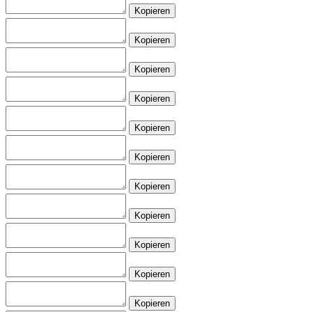
Kopieren
Kopieren
Kopieren
Kopieren
Kopieren
Kopieren
Kopieren
Kopieren
Kopieren
Kopieren
Kopieren