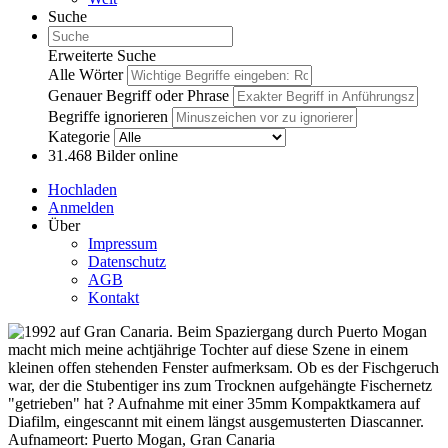
Suche
Erweiterte Suche
Alle Wörter
Genauer Begriff oder Phrase
Begriffe ignorieren
Kategorie
31.468
Bilder online
Hochladen
Anmelden
Über
Impressum
Datenschutz
AGB
Kontakt