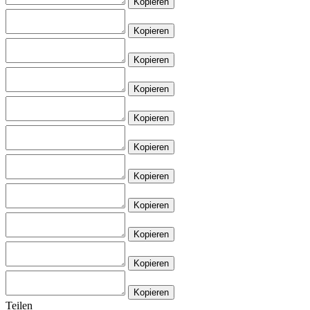
Kopieren
Kopieren
Kopieren
Kopieren
Kopieren
Kopieren
Kopieren
Kopieren
Kopieren
Kopieren
Kopieren
Teilen