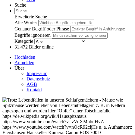
Suche
Erweiterte Suche
Alle Wörter
Genauer Begriff oder Phrase
Begriffe ignorieren
Kategorie
31.472
Bilder online
Hochladen
Anmelden
Über
Impressum
Datenschutz
AGB
Kontakt