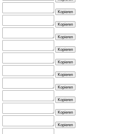
Kopieren
Kopieren
Kopieren
Kopieren
Kopieren
Kopieren
Kopieren
Kopieren
Kopieren
Kopieren