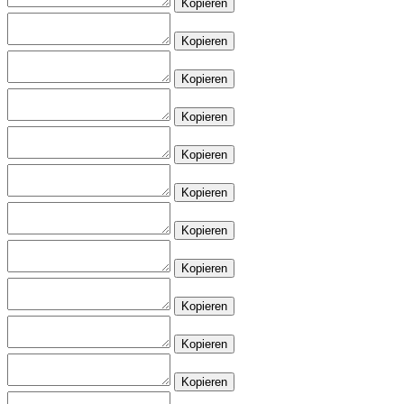
Kopieren
Kopieren
Kopieren
Kopieren
Kopieren
Kopieren
Kopieren
Kopieren
Kopieren
Kopieren
Kopieren