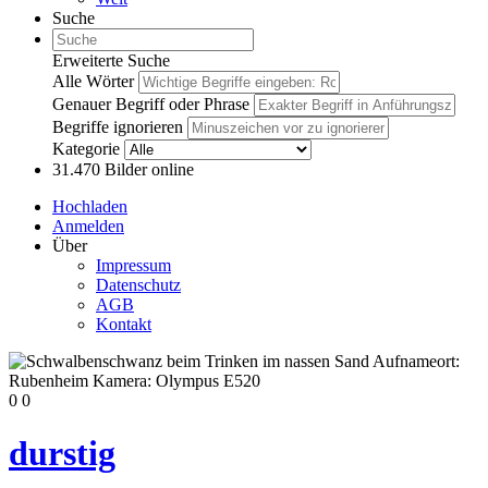
Suche
Erweiterte Suche
Alle Wörter
Genauer Begriff oder Phrase
Begriffe ignorieren
Kategorie
31.470
Bilder online
Hochladen
Anmelden
Über
Impressum
Datenschutz
AGB
Kontakt
0
0
durstig