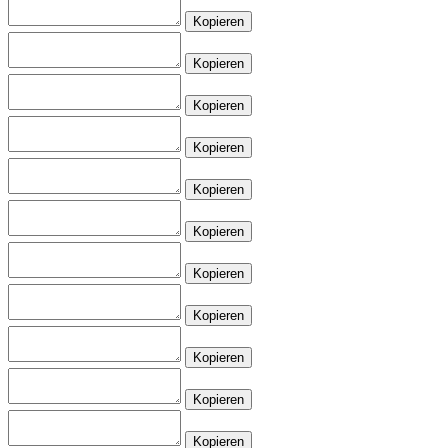
Kopieren
Kopieren
Kopieren
Kopieren
Kopieren
Kopieren
Kopieren
Kopieren
Kopieren
Kopieren
Kopieren