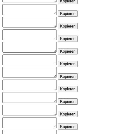
Kopieren
Kopieren
Kopieren
Kopieren
Kopieren
Kopieren
Kopieren
Kopieren
Kopieren
Kopieren
Kopieren