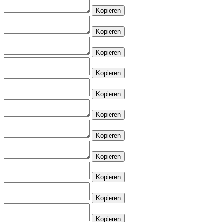
Kopieren
Kopieren
Kopieren
Kopieren
Kopieren
Kopieren
Kopieren
Kopieren
Kopieren
Kopieren
Kopieren