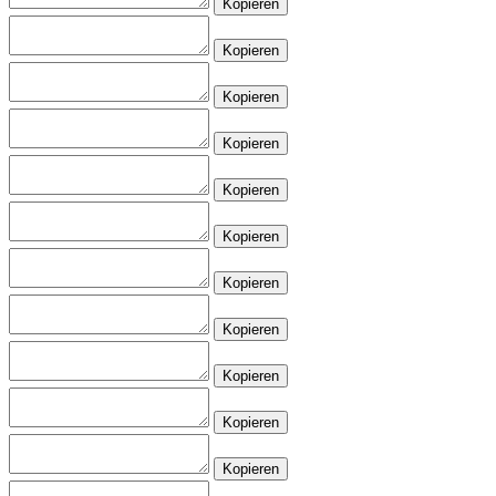
Kopieren
Kopieren
Kopieren
Kopieren
Kopieren
Kopieren
Kopieren
Kopieren
Kopieren
Kopieren
Kopieren