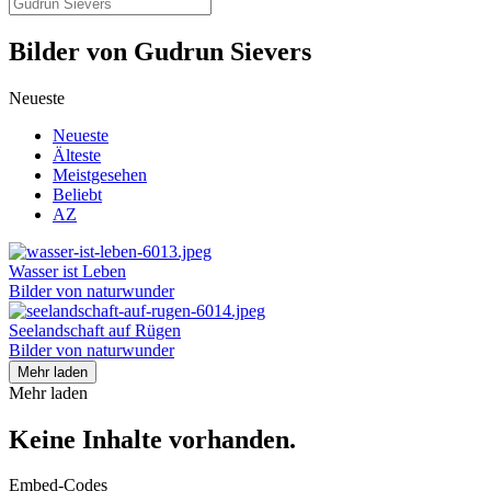
Bilder von Gudrun Sievers
Neueste
Neueste
Älteste
Meistgesehen
Beliebt
AZ
Wasser ist Leben
Bilder von naturwunder
Seelandschaft auf Rügen
Bilder von naturwunder
Mehr laden
Mehr laden
Keine Inhalte vorhanden.
Embed-Codes