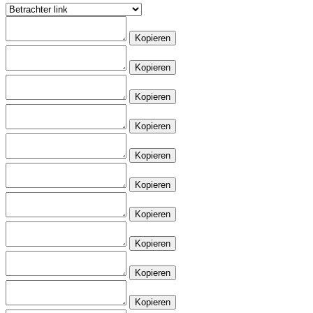
Kopieren
Kopieren
Kopieren
Kopieren
Kopieren
Kopieren
Kopieren
Kopieren
Kopieren
Kopieren