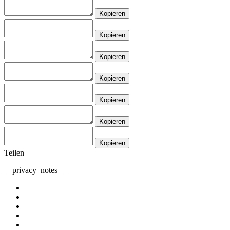
Kopieren
Kopieren
Kopieren
Kopieren
Kopieren
Kopieren
Kopieren
Teilen
__privacy_notes__