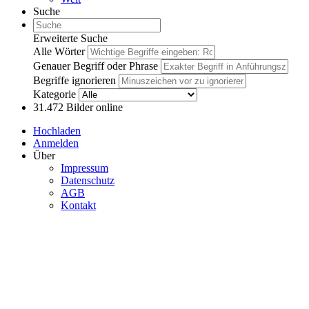
Suche
Erweiterte Suche
Alle Wörter
Genauer Begriff oder Phrase
Begriffe ignorieren
Kategorie
31.472
Bilder online
Hochladen
Anmelden
Über
Impressum
Datenschutz
AGB
Kontakt