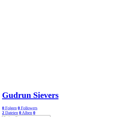
Gudrun Sievers
0
Folgen
0
Followers
2
Dateien
0
Alben
0