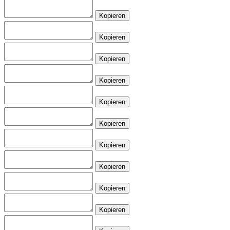
Kopieren
Kopieren
Kopieren
Kopieren
Kopieren
Kopieren
Kopieren
Kopieren
Kopieren
Kopieren