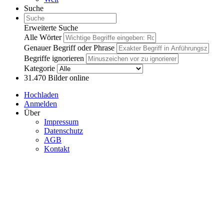
Suche
Erweiterte Suche
Alle Wörter
Genauer Begriff oder Phrase
Begriffe ignorieren
Kategorie
31.470
Bilder online
Hochladen
Anmelden
Über
Impressum
Datenschutz
AGB
Kontakt