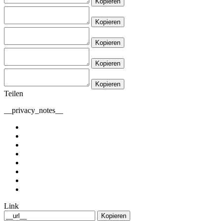
Kopieren
Kopieren
Kopieren
Kopieren
Kopieren
Teilen
__privacy_notes__
Link
Kopieren