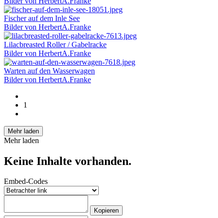
Bilder von HerbertA.Franke
Fischer auf dem Inle See
Bilder von HerbertA.Franke
Lilacbreasted Roller / Gabelracke
Bilder von HerbertA.Franke
Warten auf den Wasserwagen
Bilder von HerbertA.Franke
1
Mehr laden
Mehr laden
Keine Inhalte vorhanden.
Embed-Codes
Kopieren