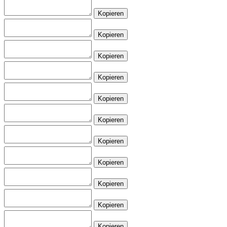
Kopieren
Kopieren
Kopieren
Kopieren
Kopieren
Kopieren
Kopieren
Kopieren
Kopieren
Kopieren
Kopieren