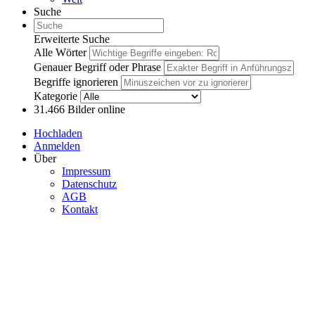
Suche
Erweiterte Suche
Alle Wörter
Genauer Begriff oder Phrase
Begriffe ignorieren
Kategorie
31.466
Bilder online
Hochladen
Anmelden
Über
Impressum
Datenschutz
AGB
Kontakt