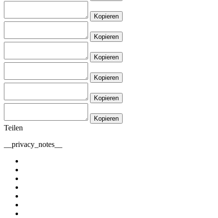
Kopieren
Kopieren
Kopieren
Kopieren
Kopieren
Kopieren
Teilen
__privacy_notes__