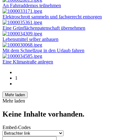
An Fahrraddemos teilnehmen
Elektroschrott sammeln und fachgerecht entsorgen
Eine Grünflächenpatenschaft übernehmen
Lebensmittel selber anbauen
Mit dem Schnellzug in den Urlaub fahren
Eine Klimastraße anlegen
1
Mehr laden
Mehr laden
Keine Inhalte vorhanden.
Embed-Codes