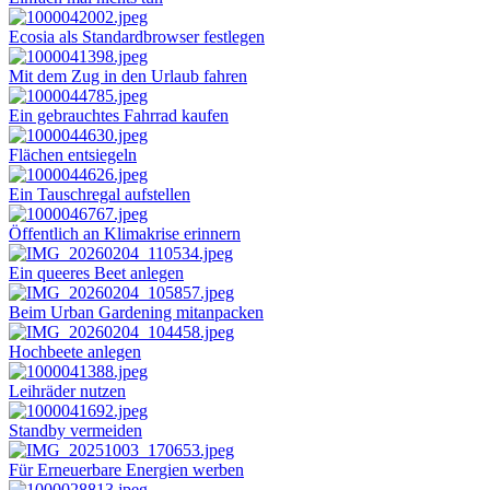
Ecosia als Standardbrowser festlegen
Mit dem Zug in den Urlaub fahren
Ein gebrauchtes Fahrrad kaufen
Flächen entsiegeln
Ein Tauschregal aufstellen
Öffentlich an Klimakrise erinnern
Ein queeres Beet anlegen
Beim Urban Gardening mitanpacken
Hochbeete anlegen
Leihräder nutzen
Standby vermeiden
Für Erneuerbare Energien werben