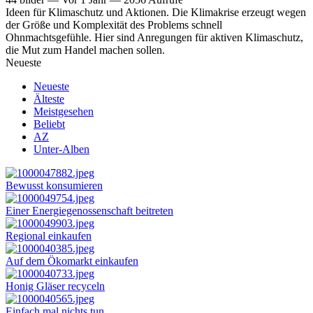
Ideen für Klimaschutz und Aktionen. Die Klimakrise erzeugt wegen
der Größe und Komplexität des Problems schnell
Ohnmachtsgefühle. Hier sind Anregungen für aktiven Klimaschutz,
die Mut zum Handel machen sollen.
Neueste
Neueste
Älteste
Meistgesehen
Beliebt
AZ
Unter-Alben
Bewusst konsumieren
Einer Energiegenossenschaft beitreten
Regional einkaufen
Auf dem Ökomarkt einkaufen
Honig Gläser recyceln
Einfach mal nichts tun