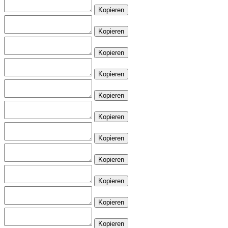
Kopieren
Kopieren
Kopieren
Kopieren
Kopieren
Kopieren
Kopieren
Kopieren
Kopieren
Kopieren
Kopieren