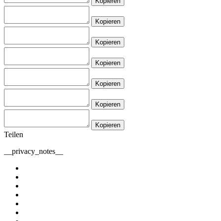
Kopieren
Kopieren
Kopieren
Kopieren
Kopieren
Kopieren
Kopieren
Teilen
__privacy_notes__