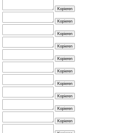
Kopieren
Kopieren
Kopieren
Kopieren
Kopieren
Kopieren
Kopieren
Kopieren
Kopieren
Kopieren