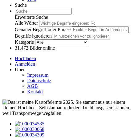
Suche
Erweiterte Suche
Alle Wörter
Genauer Begriff oder Phrase
Begriffe ignorieren
Kategorie
31.472
Bilder online
Hochladen
Anmelden
Über
Impressum
Datenschutz
AGB
Kontakt