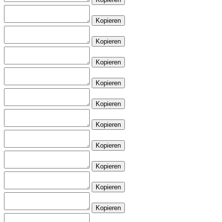
Kopieren
Kopieren
Kopieren
Kopieren
Kopieren
Kopieren
Kopieren
Kopieren
Kopieren
Kopieren