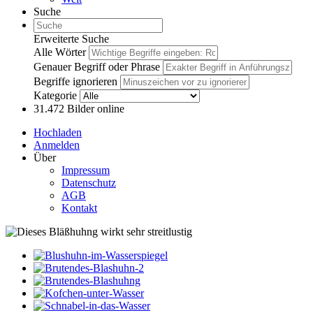
Suche
Erweiterte Suche
Alle Wörter
Genauer Begriff oder Phrase
Begriffe ignorieren
Kategorie
31.472
Bilder online
Hochladen
Anmelden
Über
Impressum
Datenschutz
AGB
Kontakt