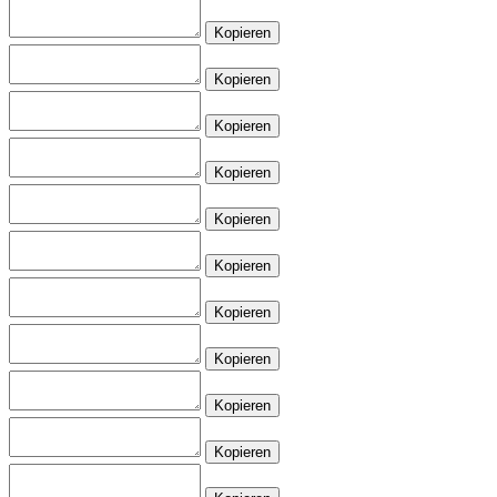
Kopieren
Kopieren
Kopieren
Kopieren
Kopieren
Kopieren
Kopieren
Kopieren
Kopieren
Kopieren