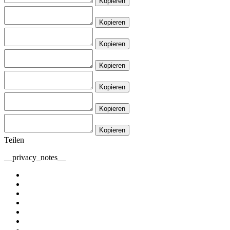
Kopieren
Kopieren
Kopieren
Kopieren
Kopieren
Kopieren
Kopieren
Teilen
__privacy_notes__