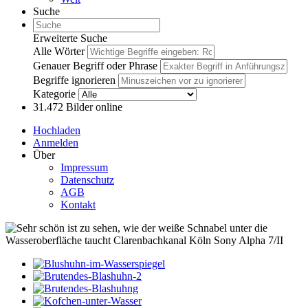
Suche
Erweiterte Suche
Alle Wörter
Genauer Begriff oder Phrase
Begriffe ignorieren
Kategorie
31.472
Bilder online
Hochladen
Anmelden
Über
Impressum
Datenschutz
AGB
Kontakt