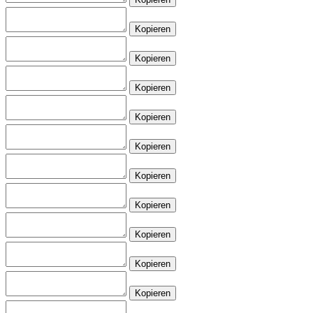
Kopieren
Kopieren
Kopieren
Kopieren
Kopieren
Kopieren
Kopieren
Kopieren
Kopieren
Kopieren