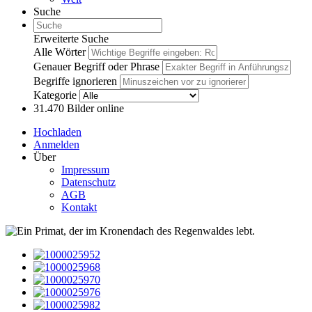
Suche
Erweiterte Suche
Alle Wörter
Genauer Begriff oder Phrase
Begriffe ignorieren
Kategorie
31.470
Bilder online
Hochladen
Anmelden
Über
Impressum
Datenschutz
AGB
Kontakt