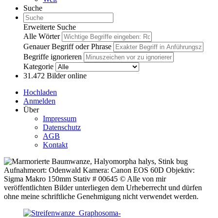
Suche
Erweiterte Suche
Alle Wörter
Genauer Begriff oder Phrase
Begriffe ignorieren
Kategorie
31.472
Bilder online
Hochladen
Anmelden
Über
Impressum
Datenschutz
AGB
Kontakt