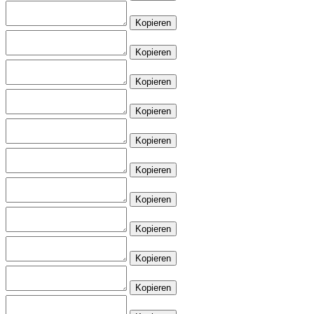
Kopieren
Kopieren
Kopieren
Kopieren
Kopieren
Kopieren
Kopieren
Kopieren
Kopieren
Kopieren