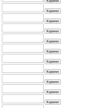
Kopieren
Kopieren
Kopieren
Kopieren
Kopieren
Kopieren
Kopieren
Kopieren
Kopieren
Kopieren
Kopieren