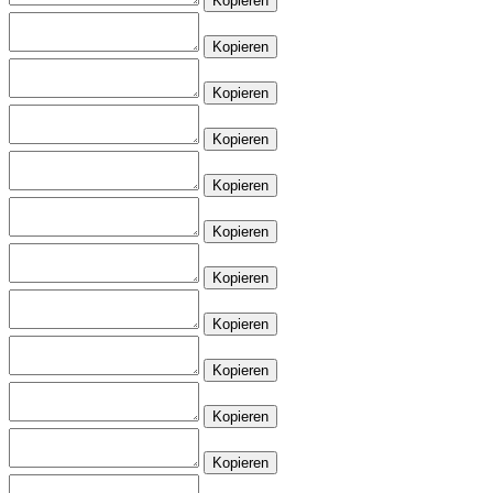
Kopieren
Kopieren
Kopieren
Kopieren
Kopieren
Kopieren
Kopieren
Kopieren
Kopieren
Kopieren
Kopieren