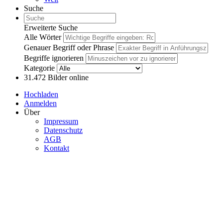
Suche
Erweiterte Suche
Alle Wörter
Genauer Begriff oder Phrase
Begriffe ignorieren
Kategorie
31.472
Bilder online
Hochladen
Anmelden
Über
Impressum
Datenschutz
AGB
Kontakt